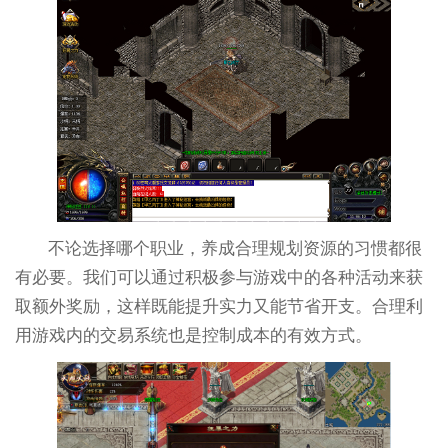
不论选择哪个职业，养成合理规划资源的习惯都很
有必要。我们可以通过积极参与游戏中的各种活动来获
取额外奖励，这样既能提升实力又能节省开支。合理利
用游戏内的交易系统也是控制成本的有效方式。