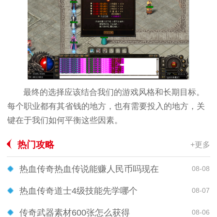
最终的选择应该结合我们的游戏风格和长期目标。
每个职业都有其省钱的地方，也有需要投入的地方，关
键在于我们如何平衡这些因素。
热门攻略
+更多
热血传奇热血传说能赚人民币吗现在
08-08
热血传奇道士4级技能先学哪个
08-07
传奇武器素材600张怎么获得
08-06