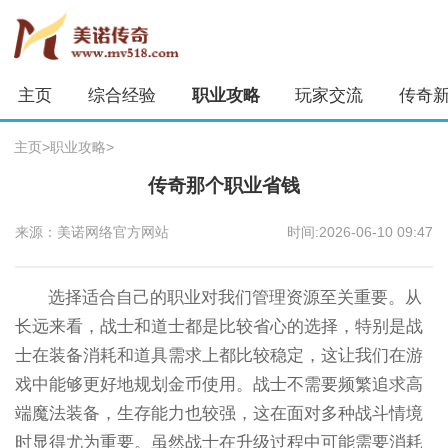
主页
综合经验
职业攻略
玩家交流
传奇
主页
>
职业攻略
>
传奇那个职业省钱
来源：美诺网络官方网站
时间:2026-06-10 09:47
选择适合自己的职业对我们管理资源至关重要。从
长远来看，战士和道士都是比较省心的选择，特别是战
士在装备消耗和道具需求上都比较稳定，这让我们在游
戏中能够更好地规划金币使用。战士不需要频繁追求高
端魔法装备，生存能力也较强，这在面对多种战斗情境
时显得尤为重要。虽然战士在升级过程中可能需要消耗