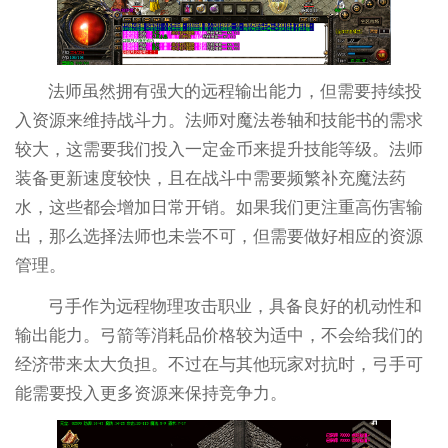
法师虽然拥有强大的远程输出能力，但需要持续投
入资源来维持战斗力。法师对魔法卷轴和技能书的需求
较大，这需要我们投入一定金币来提升技能等级。法师
装备更新速度较快，且在战斗中需要频繁补充魔法药
水，这些都会增加日常开销。如果我们更注重高伤害输
出，那么选择法师也未尝不可，但需要做好相应的资源
管理。
弓手作为远程物理攻击职业，具备良好的机动性和
输出能力。弓箭等消耗品价格较为适中，不会给我们的
经济带来太大负担。不过在与其他玩家对抗时，弓手可
能需要投入更多资源来保持竞争力。