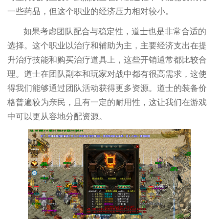
一些药品，但这个职业的经济压力相对较小。
如果考虑团队配合与稳定性，道士也是非常合适的
选择。这个职业以治疗和辅助为主，主要经济支出在提
升治疗技能和购买治疗道具上，这些开销通常都比较合
理。道士在团队副本和玩家对战中都有很高需求，这使
得我们能够通过团队活动获得更多资源。道士的装备价
格普遍较为亲民，且有一定的耐用性，这让我们在游戏
中可以更从容地分配资源。