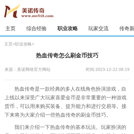
主页
综合经验
职业攻略
玩家交流
传奇
主页
>
职业攻略
>
热血传奇怎么刷金币技巧
来源：美诺网络官方网站
时间:2023-12-22 08:19
热血传奇是一款经典的多人在线角色扮演游戏，自
上线以来深受广大玩家喜爱金币是非常重要的一种游戏
货币，可以用来购买装备、提升能力和进行交易等。接
下来将为大家介绍一些热血传奇的刷金币技巧。
我们来介绍一下热血传奇的基本玩法。玩家扮演的