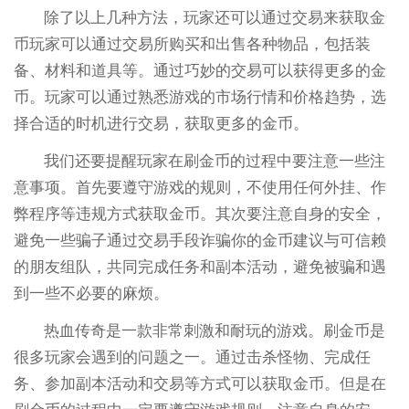
除了以上几种方法，玩家还可以通过交易来获取金
币玩家可以通过交易所购买和出售各种物品，包括装
备、材料和道具等。通过巧妙的交易可以获得更多的金
币。玩家可以通过熟悉游戏的市场行情和价格趋势，选
择合适的时机进行交易，获取更多的金币。
我们还要提醒玩家在刷金币的过程中要注意一些注
意事项。首先要遵守游戏的规则，不使用任何外挂、作
弊程序等违规方式获取金币。其次要注意自身的安全，
避免一些骗子通过交易手段诈骗你的金币建议与可信赖
的朋友组队，共同完成任务和副本活动，避免被骗和遇
到一些不必要的麻烦。
热血传奇是一款非常刺激和耐玩的游戏。刷金币是
很多玩家会遇到的问题之一。通过击杀怪物、完成任
务、参加副本活动和交易等方式可以获取金币。但是在