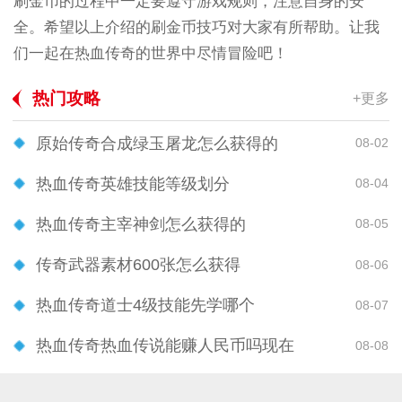
刷金币的过程中一定要遵守游戏规则，注意自身的安
全。希望以上介绍的刷金币技巧对大家有所帮助。让我
们一起在热血传奇的世界中尽情冒险吧！
热门攻略
+更多
原始传奇合成绿玉屠龙怎么获得的
08-02
热血传奇英雄技能等级划分
08-04
热血传奇主宰神剑怎么获得的
08-05
传奇武器素材600张怎么获得
08-06
热血传奇道士4级技能先学哪个
08-07
热血传奇热血传说能赚人民币吗现在
08-08