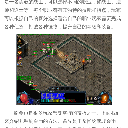
是一名勇敢的战士，可以选择不同的职业，如战士、法
师和道士等。每个职业都有其独特的技能和特点，玩家
可以根据自己的喜好选择适合自己的职业玩家需要完成
各种任务、打败各种怪物，提升自己的等级和装备。
刷金币是很多玩家想要掌握的技巧之一。下面我们
来介绍几种刷金币的方法。首先是击杀怪物获取金币。