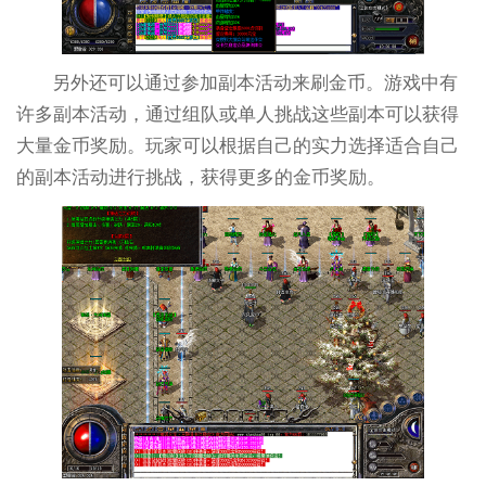
另外还可以通过参加副本活动来刷金币。游戏中有
许多副本活动，通过组队或单人挑战这些副本可以获得
大量金币奖励。玩家可以根据自己的实力选择适合自己
的副本活动进行挑战，获得更多的金币奖励。