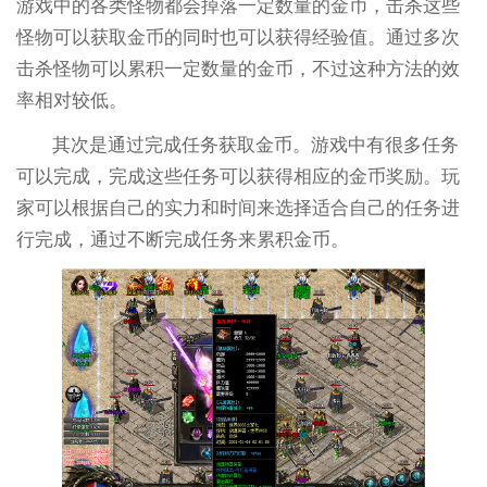
游戏中的各类怪物都会掉落一定数量的金币，击杀这些
怪物可以获取金币的同时也可以获得经验值。通过多次
击杀怪物可以累积一定数量的金币，不过这种方法的效
率相对较低。
其次是通过完成任务获取金币。游戏中有很多任务
可以完成，完成这些任务可以获得相应的金币奖励。玩
家可以根据自己的实力和时间来选择适合自己的任务进
行完成，通过不断完成任务来累积金币。