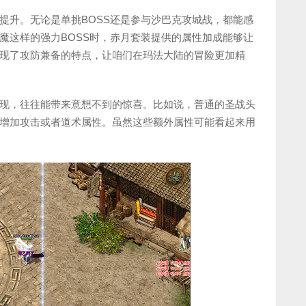
提升。无论是单挑BOSS还是参与沙巴克攻城战，都能感
魔这样的强力BOSS时，赤月套装提供的属性加成能够让
现了攻防兼备的特点，让咱们在玛法大陆的冒险更加精
现，往往能带来意想不到的惊喜。比如说，普通的圣战头
增加攻击或者道术属性。虽然这些额外属性可能看起来用