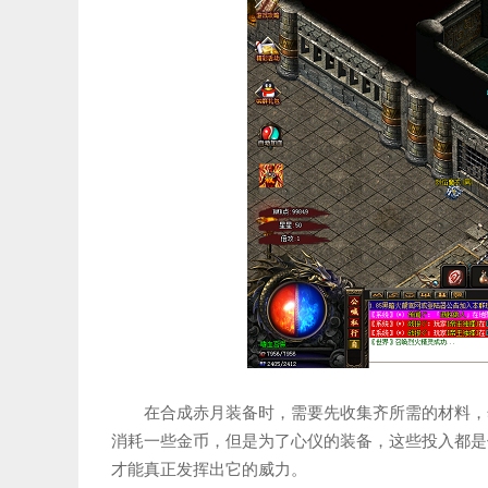
在合成赤月装备时，需要先收集齐所需的材料，
消耗一些金币，但是为了心仪的装备，这些投入都是
才能真正发挥出它的威力。