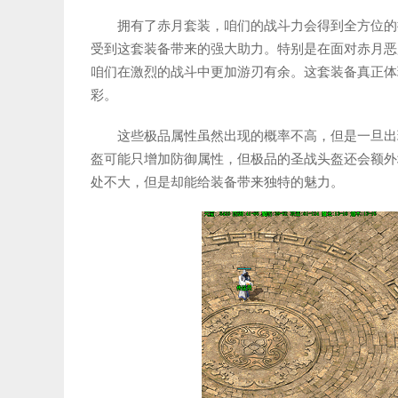
拥有了赤月套装，咱们的战斗力会得到全方位的
受到这套装备带来的强大助力。特别是在面对赤月恶
咱们在激烈的战斗中更加游刃有余。这套装备真正体
彩。
这些极品属性虽然出现的概率不高，但是一旦出
盔可能只增加防御属性，但极品的圣战头盔还会额外
处不大，但是却能给装备带来独特的魅力。