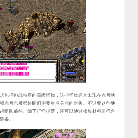
式包括挑战特定的高级怪物，这些怪物通常出现在赤月峡
和赤月恶魔都是咱们需要重点关照的对象。不过要这些地
起组队前往。除了打怪掉落，还可以通过收集材料进行合
装备。