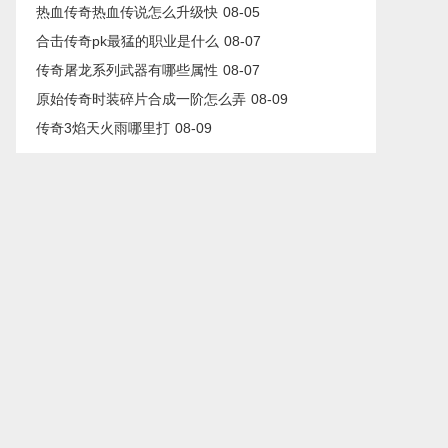
热血传奇热血传说怎么升级快
08-05
合击传奇pk最猛的职业是什么
08-07
传奇屠龙系列武器有哪些属性
08-07
原始传奇时装碎片合成一阶怎么弄
08-09
传奇3焰天火雨哪里打
08-09