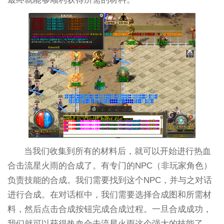
当我们收集到所有的材料后，就可以开始进行热血
合击流星火雨的合成了。有专门的NPC（非玩家角色）
负责技能的合成。我们需要找到这个NPC，并与之对话
进行合成。在对话框中，我们需要选择合成图和所需材
料，然后点击合成按钮完成合成过程。一旦合成成功，
我们就可以获得热血合击流星火雨这个强大的技能了。