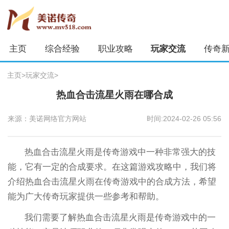
主页
综合经验
职业攻略
玩家交流
传奇
主页
>
玩家交流
>
热血合击流星火雨在哪合成
来源：美诺网络官方网站
时间:2024-02-26 05:56
热血合击流星火雨是传奇游戏中一种非常强大的技
能，它有一定的合成要求。在这篇游戏攻略中，我们将
介绍热血合击流星火雨在传奇游戏中的合成方法，希望
能为广大传奇玩家提供一些参考和帮助。
我们需要了解热血合击流星火雨是传奇游戏中的一