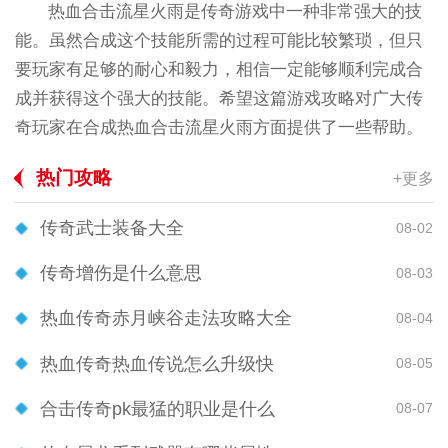
热血合击流星火雨是传奇游戏中一种非常强大的技
能。虽然合成这个技能所需的过程可能比较繁琐，但只
要玩家有足够的耐心和毅力，相信一定能够顺利完成合
成并获得这个强大的技能。希望这篇游戏攻略对广大传
奇玩家在合成热血合击流星火雨方面提供了一些帮助。
热门攻略
+更多
传奇武士装备大全
08-02
传奇增伤是什么意思
08-03
热血传奇赤月峡谷走法攻略大全
08-04
热血传奇热血传说怎么升级快
08-05
合击传奇pk最猛的职业是什么
08-07