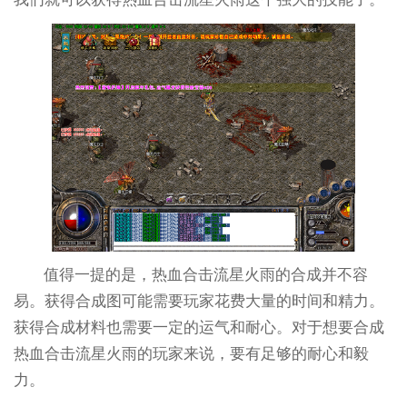
值得一提的是，热血合击流星火雨的合成并不容
易。获得合成图可能需要玩家花费大量的时间和精力。
获得合成材料也需要一定的运气和耐心。对于想要合成
热血合击流星火雨的玩家来说，要有足够的耐心和毅
力。