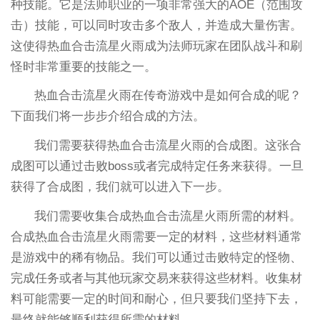
种技能。它是法师职业的一项非常强大的AOE（范围攻
击）技能，可以同时攻击多个敌人，并造成大量伤害。
这使得热血合击流星火雨成为法师玩家在团队战斗和刷
怪时非常重要的技能之一。
热血合击流星火雨在传奇游戏中是如何合成的呢？
下面我们将一步步介绍合成的方法。
我们需要获得热血合击流星火雨的合成图。这张合
成图可以通过击败boss或者完成特定任务来获得。一旦
获得了合成图，我们就可以进入下一步。
我们需要收集合成热血合击流星火雨所需的材料。
合成热血合击流星火雨需要一定的材料，这些材料通常
是游戏中的稀有物品。我们可以通过击败特定的怪物、
完成任务或者与其他玩家交易来获得这些材料。收集材
料可能需要一定的时间和耐心，但只要我们坚持下去，
最终就能够顺利获得所需的材料。