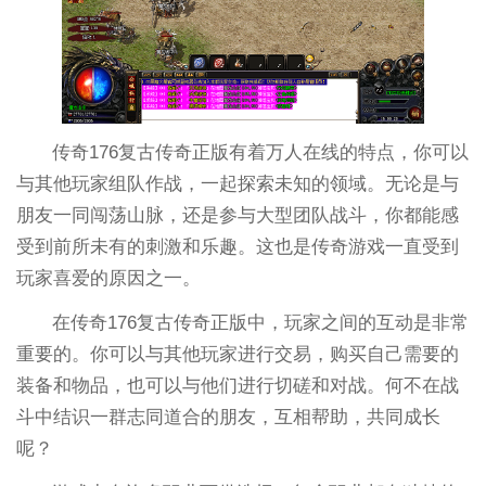
传奇176复古传奇正版有着万人在线的特点，你可以
与其他玩家组队作战，一起探索未知的领域。无论是与
朋友一同闯荡山脉，还是参与大型团队战斗，你都能感
受到前所未有的刺激和乐趣。这也是传奇游戏一直受到
玩家喜爱的原因之一。
在传奇176复古传奇正版中，玩家之间的互动是非常
重要的。你可以与其他玩家进行交易，购买自己需要的
装备和物品，也可以与他们进行切磋和对战。何不在战
斗中结识一群志同道合的朋友，互相帮助，共同成长
呢？