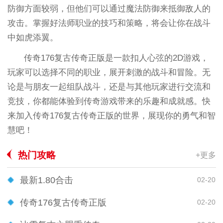
防御方面较弱，但他们可以通过魔法防御来抵御敌人的
攻击。掌握好法师职业的技巧和策略，将会让你在战斗
中如虎添翼。
传奇176复古传奇正版是一款扣人心弦的2D游戏，
玩家可以选择不同的职业，展开刺激的战斗和冒险。无
论是与朋友一起组队战斗，还是与其他玩家进行交流和
竞技，你都能体验到传奇游戏带来的乐趣和成就感。快
来加入传奇176复古传奇正版的世界，展现你的勇气和智
慧吧！
热门攻略
+更多
最新1.80合击
02-20
传奇176复古传奇正版
02-20