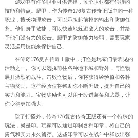
游戏中有许多职业可供选择，每个职业都有独特的
技能和特点。腿甲，作为传奇176复古传奇正版中的一种
职业，擅长物理攻击，可以承担起前排的输出和防御任
务。他们身手敏捷，可以快速地躲避敌人的攻击，并给
予他们强有力的反击。腿甲的防御能力较弱，需要玩家
灵活运用技能来保护自己。
在传奇176复古传奇正版中，打怪是玩家们最常见的
活动之一。你可以选择前往各种地下城和野外，与怪物
展开激烈的战斗。击败怪物后，你将获得经验值和各种
宝物奖励。这些经验值将帮助你不断升级，提升自己的
实力和能力。宝物奖励也可以用于改进装备和武器，让
你变得更加强大。
除了打怪外，传奇176复古传奇正版还有一个特殊的
玩法，就是印。玩家可以通过印制各种印章，将自己的
勇气和实力永久留存。这些印章可以在战斗中释放出强