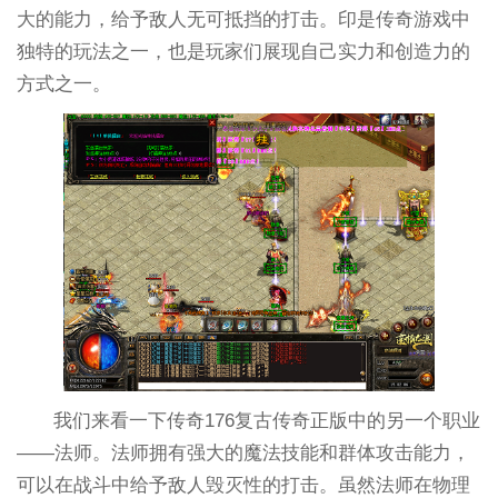
大的能力，给予敌人无可抵挡的打击。印是传奇游戏中
独特的玩法之一，也是玩家们展现自己实力和创造力的
方式之一。
我们来看一下传奇176复古传奇正版中的另一个职业
——法师。法师拥有强大的魔法技能和群体攻击能力，
可以在战斗中给予敌人毁灭性的打击。虽然法师在物理