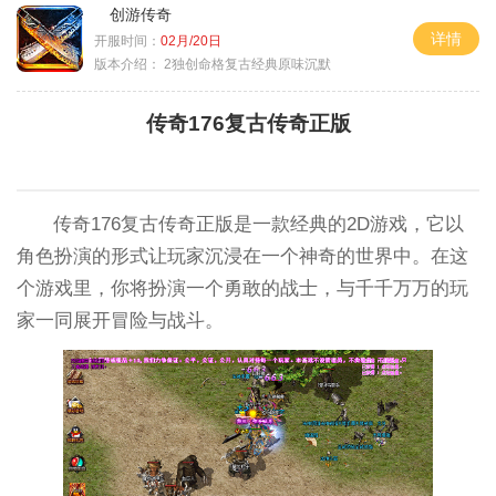
创游传奇
详情
开服时间：
02月/20日
版本介绍：
2独创命格复古经典原味沉默
传奇176复古传奇正版
传奇176复古传奇正版是一款经典的2D游戏，它以
角色扮演的形式让玩家沉浸在一个神奇的世界中。在这
个游戏里，你将扮演一个勇敢的战士，与千千万万的玩
家一同展开冒险与战斗。